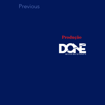
Previous
Produção