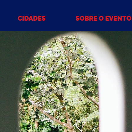
CIDADES
SOBRE O EVENTO