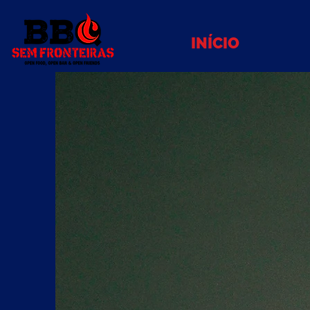
INÍCIO