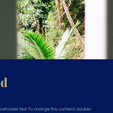
Ad
laceholder text. To change this content, double-