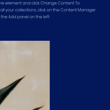
 the element and click Change Content. To
ll your collections, click on the Content Manager
 the Add panel on the left.